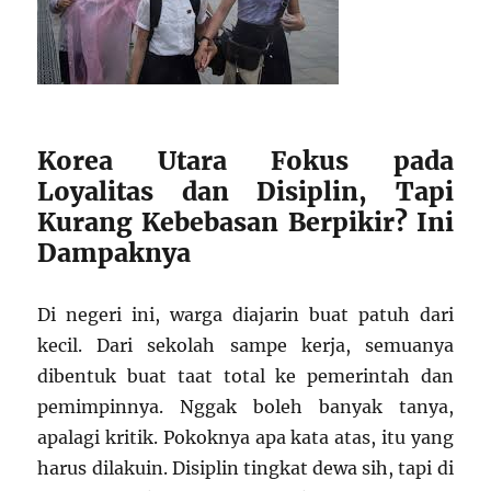
Korea Utara Fokus pada
Loyalitas dan Disiplin, Tapi
Kurang Kebebasan Berpikir? Ini
Dampaknya
Di negeri ini, warga diajarin buat patuh dari
kecil. Dari sekolah sampe kerja, semuanya
dibentuk buat taat total ke pemerintah dan
pemimpinnya. Nggak boleh banyak tanya,
apalagi kritik. Pokoknya apa kata atas, itu yang
harus dilakuin. Disiplin tingkat dewa sih, tapi di