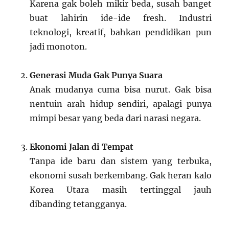
Karena gak boleh mikir beda, susah banget
buat lahirin ide-ide fresh. Industri
teknologi, kreatif, bahkan pendidikan pun
jadi monoton.
Generasi Muda Gak Punya Suara
Anak mudanya cuma bisa nurut. Gak bisa
nentuin arah hidup sendiri, apalagi punya
mimpi besar yang beda dari narasi negara.
Ekonomi Jalan di Tempat
Tanpa ide baru dan sistem yang terbuka,
ekonomi susah berkembang. Gak heran kalo
Korea Utara masih tertinggal jauh
dibanding tetangganya.