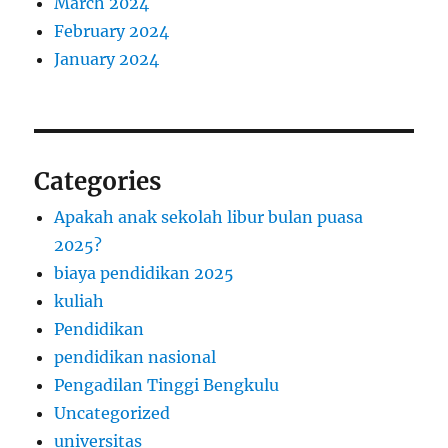
March 2024
February 2024
January 2024
Categories
Apakah anak sekolah libur bulan puasa
2025?
biaya pendidikan 2025
kuliah
Pendidikan
pendidikan nasional
Pengadilan Tinggi Bengkulu
Uncategorized
universitas