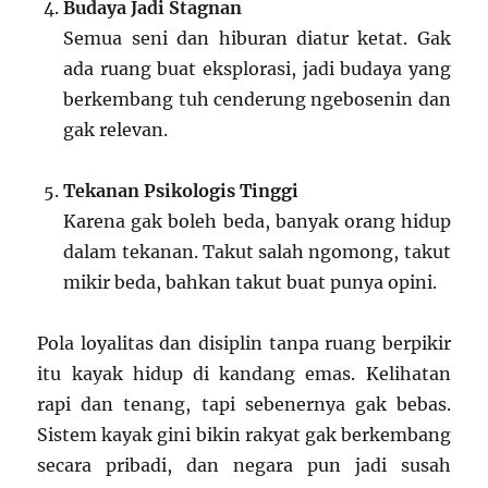
Budaya Jadi Stagnan
Semua seni dan hiburan diatur ketat. Gak
ada ruang buat eksplorasi, jadi budaya yang
berkembang tuh cenderung ngebosenin dan
gak relevan.
Tekanan Psikologis Tinggi
Karena gak boleh beda, banyak orang hidup
dalam tekanan. Takut salah ngomong, takut
mikir beda, bahkan takut buat punya opini.
Pola loyalitas dan disiplin tanpa ruang berpikir
itu kayak hidup di kandang emas. Kelihatan
rapi dan tenang, tapi sebenernya gak bebas.
Sistem kayak gini bikin rakyat gak berkembang
secara pribadi, dan negara pun jadi susah