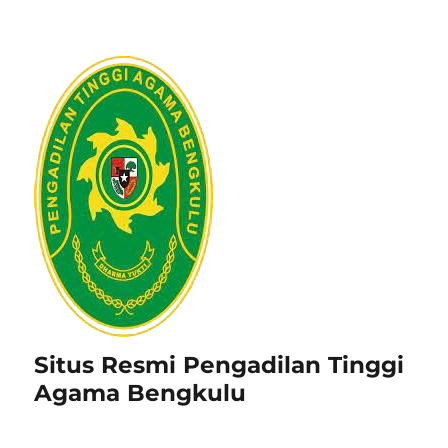
Situs Resmi Pengadilan Tinggi
Agama Bengkulu