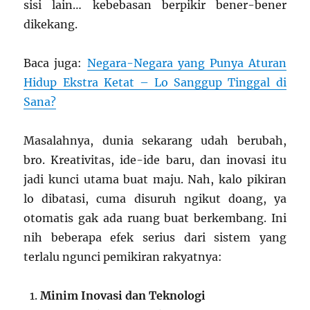
sisi lain… kebebasan berpikir bener-bener
dikekang.
Baca juga:
Negara-Negara yang Punya Aturan
Hidup Ekstra Ketat – Lo Sanggup Tinggal di
Sana?
Masalahnya, dunia sekarang udah berubah,
bro. Kreativitas, ide-ide baru, dan inovasi itu
jadi kunci utama buat maju. Nah, kalo pikiran
lo dibatasi, cuma disuruh ngikut doang, ya
otomatis gak ada ruang buat berkembang. Ini
nih beberapa efek serius dari sistem yang
terlalu ngunci pemikiran rakyatnya:
Minim Inovasi dan Teknologi