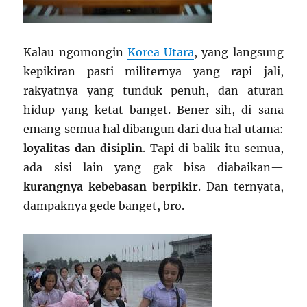
Kalau ngomongin
Korea Utara
, yang langsung
kepikiran pasti militernya yang rapi jali,
rakyatnya yang tunduk penuh, dan aturan
hidup yang ketat banget. Bener sih, di sana
emang semua hal dibangun dari dua hal utama:
loyalitas dan disiplin
. Tapi di balik itu semua,
ada sisi lain yang gak bisa diabaikan—
kurangnya kebebasan berpikir
. Dan ternyata,
dampaknya gede banget, bro.