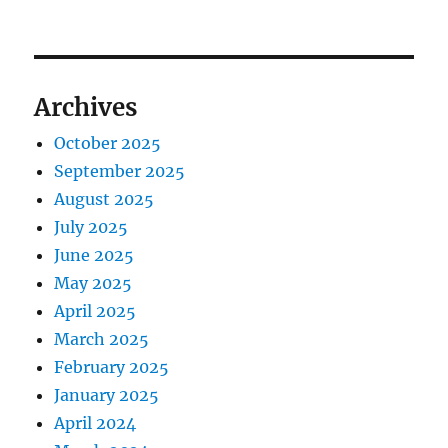
Archives
October 2025
September 2025
August 2025
July 2025
June 2025
May 2025
April 2025
March 2025
February 2025
January 2025
April 2024