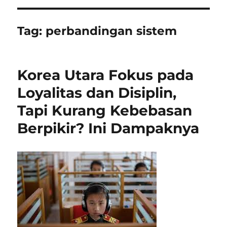
Tag:
perbandingan sistem
Korea Utara Fokus pada
Loyalitas dan Disiplin,
Tapi Kurang Kebebasan
Berpikir? Ini Dampaknya