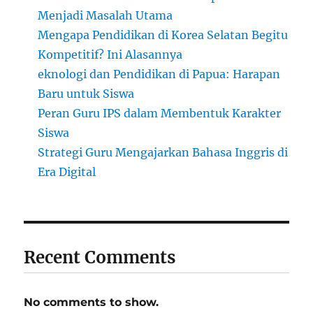
Menjadi Masalah Utama
Mengapa Pendidikan di Korea Selatan Begitu
Kompetitif? Ini Alasannya
eknologi dan Pendidikan di Papua: Harapan
Baru untuk Siswa
Peran Guru IPS dalam Membentuk Karakter
Siswa
Strategi Guru Mengajarkan Bahasa Inggris di
Era Digital
Recent Comments
No comments to show.