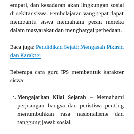
empati, dan kesadaran akan lingkungan sosial
di sekitar siswa. Pembelajaran yang tepat dapat
membantu siswa memahami peran mereka
dalam masyarakat dan menghargai perbedaan.
Baca juga:
Pendidikan Sejati: Mengasah Pikiran
dan Karakter
Beberapa cara guru IPS membentuk karakter
siswa:
Mengajarkan Nilai Sejarah
– Memahami
perjuangan bangsa dan peristiwa penting
menumbuhkan rasa nasionalisme dan
tanggung jawab sosial.