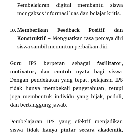
Pembelajaran digital membantu siswa
mengakses informasi luas dan belajar kritis.
Memberikan Feedback Positif dan
Konstruktif
– Menguatkan rasa percaya diri
siswa sambil menuntun perbaikan diri.
Guru IPS berperan sebagai
fasilitator,
motivator, dan contoh nyata
bagi siswa.
Dengan pendekatan yang tepat, pelajaran IPS
tidak hanya membekali pengetahuan, tetapi
juga membentuk individu yang bijak, peduli,
dan bertanggung jawab.
Pembelajaran IPS yang efektif menjadikan
siswa
tidak hanya pintar secara akademik,