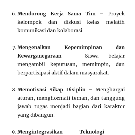
Mendorong Kerja Sama Tim
– Proyek
kelompok dan diskusi kelas melatih
komunikasi dan kolaborasi.
Mengenalkan Kepemimpinan dan
Kewarganegaraan
– Siswa belajar
mengambil keputusan, memimpin, dan
berpartisipasi aktif dalam masyarakat.
Memotivasi Sikap Disiplin
– Menghargai
aturan, menghormati teman, dan tanggung
jawab tugas menjadi bagian dari karakter
yang dibangun.
Mengintegrasikan Teknologi
–