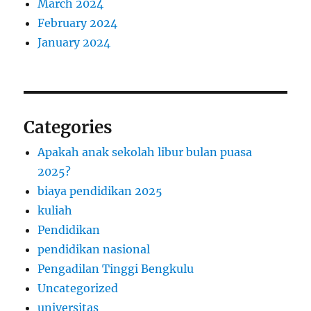
March 2024
February 2024
January 2024
Categories
Apakah anak sekolah libur bulan puasa
2025?
biaya pendidikan 2025
kuliah
Pendidikan
pendidikan nasional
Pengadilan Tinggi Bengkulu
Uncategorized
universitas