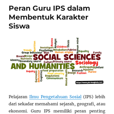
Peran Guru IPS dalam
Membentuk Karakter
Siswa
Pelajaran
Ilmu Pengetahuan Sosial
(IPS) lebih
dari sekadar memahami sejarah, geografi, atau
ekonomi. Guru IPS memiliki peran penting