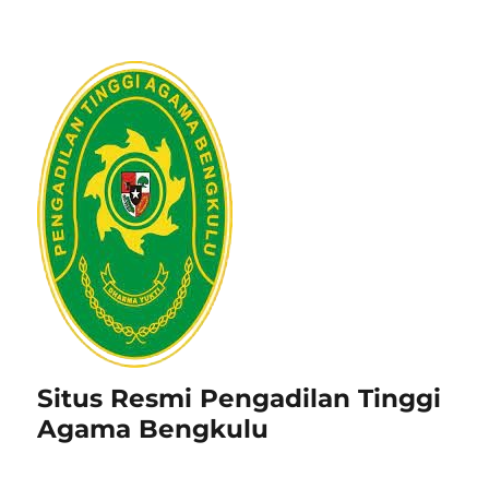
Situs Resmi Pengadilan Tinggi
Agama Bengkulu