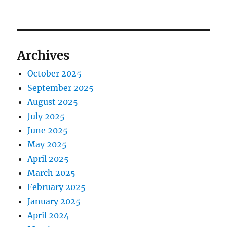
Archives
October 2025
September 2025
August 2025
July 2025
June 2025
May 2025
April 2025
March 2025
February 2025
January 2025
April 2024