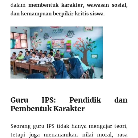
dalam
membentuk karakter, wawasan sosial,
dan kemampuan berpikir kritis siswa
.
Guru IPS: Pendidik dan
Pembentuk Karakter
Seorang guru IPS tidak hanya mengajar teori,
tetapi juga menanamkan nilai moral, rasa