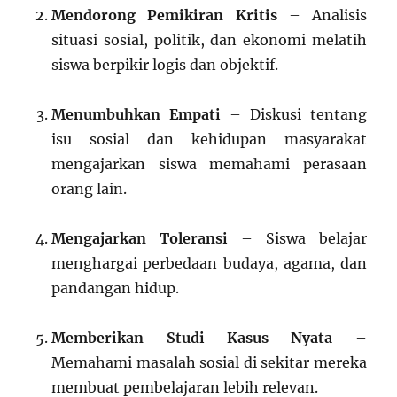
Mendorong Pemikiran Kritis
– Analisis
situasi sosial, politik, dan ekonomi melatih
siswa berpikir logis dan objektif.
Menumbuhkan Empati
– Diskusi tentang
isu sosial dan kehidupan masyarakat
mengajarkan siswa memahami perasaan
orang lain.
Mengajarkan Toleransi
– Siswa belajar
menghargai perbedaan budaya, agama, dan
pandangan hidup.
Memberikan Studi Kasus Nyata
–
Memahami masalah sosial di sekitar mereka
membuat pembelajaran lebih relevan.