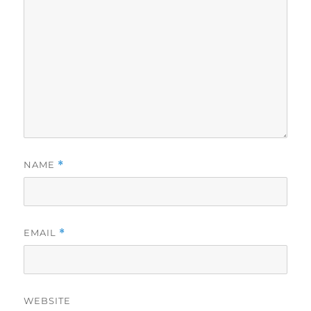
NAME
*
EMAIL
*
WEBSITE