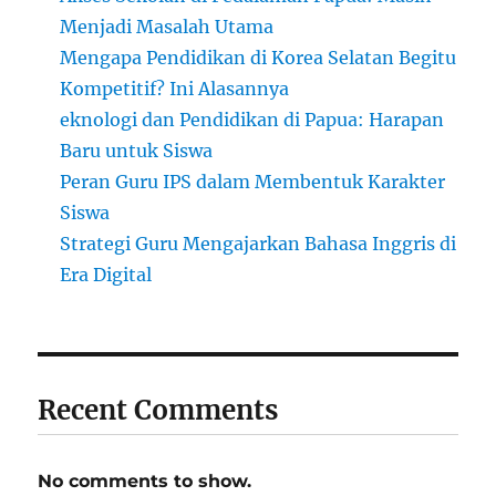
Menjadi Masalah Utama
Mengapa Pendidikan di Korea Selatan Begitu
Kompetitif? Ini Alasannya
eknologi dan Pendidikan di Papua: Harapan
Baru untuk Siswa
Peran Guru IPS dalam Membentuk Karakter
Siswa
Strategi Guru Mengajarkan Bahasa Inggris di
Era Digital
Recent Comments
No comments to show.