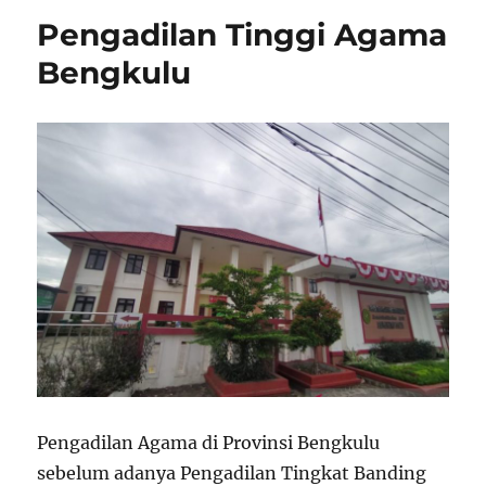
Pengadilan Tinggi Agama
Bengkulu
Pengadilan Agama di Provinsi Bengkulu
sebelum adanya Pengadilan Tingkat Banding