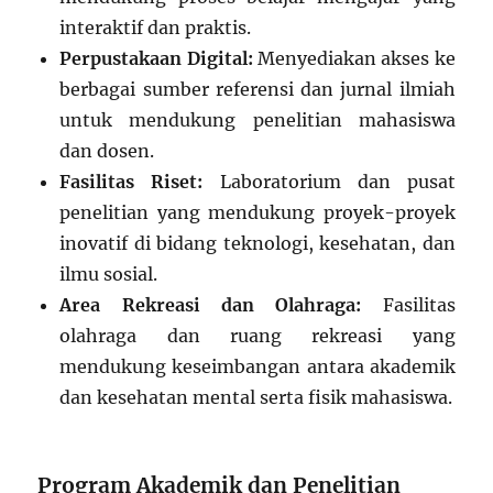
interaktif dan praktis.
Perpustakaan Digital:
Menyediakan akses ke
berbagai sumber referensi dan jurnal ilmiah
untuk mendukung penelitian mahasiswa
dan dosen.
Fasilitas Riset:
Laboratorium dan pusat
penelitian yang mendukung proyek-proyek
inovatif di bidang teknologi, kesehatan, dan
ilmu sosial.
Area Rekreasi dan Olahraga:
Fasilitas
olahraga dan ruang rekreasi yang
mendukung keseimbangan antara akademik
dan kesehatan mental serta fisik mahasiswa.
Program Akademik dan Penelitian