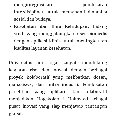
mengintegrasikan pendekatan
interdisipliner untuk memahami dinamika
sosial dan budaya.
Kesehatan dan Ilmu Kehidupan:
Bidang
studi yang menggabungkan riset biomedis
dengan aplikasi klinis untuk meningkatkan
kualitas layanan kesehatan.
Universitas ini juga sangat mendukung
kegiatan riset dan inovasi, dengan berbagai
proyek kolaboratif yang melibatkan dosen,
mahasiswa, dan mitra industri. Pendekatan
penelitian yang aplikatif dan kolaboratif
menjadikan Högskolan i Halmstad sebagai
pusat inovasi yang siap menjawab tantangan
global.