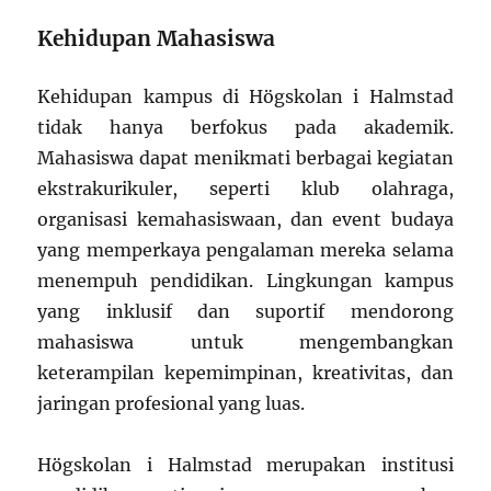
Kehidupan Mahasiswa
Kehidupan kampus di Högskolan i Halmstad
tidak hanya berfokus pada akademik.
Mahasiswa dapat menikmati berbagai kegiatan
ekstrakurikuler, seperti klub olahraga,
organisasi kemahasiswaan, dan event budaya
yang memperkaya pengalaman mereka selama
menempuh pendidikan. Lingkungan kampus
yang inklusif dan suportif mendorong
mahasiswa untuk mengembangkan
keterampilan kepemimpinan, kreativitas, dan
jaringan profesional yang luas.
Högskolan i Halmstad merupakan institusi