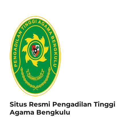
Situs Resmi Pengadilan Tinggi
Agama Bengkulu