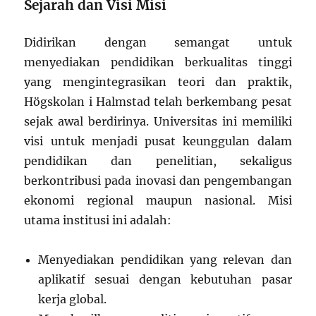
Sejarah dan Visi Misi
Didirikan dengan semangat untuk
menyediakan pendidikan berkualitas tinggi
yang mengintegrasikan teori dan praktik,
Högskolan i Halmstad telah berkembang pesat
sejak awal berdirinya. Universitas ini memiliki
visi untuk menjadi pusat keunggulan dalam
pendidikan dan penelitian, sekaligus
berkontribusi pada inovasi dan pengembangan
ekonomi regional maupun nasional. Misi
utama institusi ini adalah:
Menyediakan pendidikan yang relevan dan
aplikatif sesuai dengan kebutuhan pasar
kerja global.