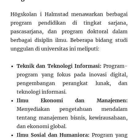
Högskolan i Halmstad menawarkan berbagai
program pendidikan di tingkat sarjana,
pascasarjana, dan program doktoral dalam
berbagai disiplin ilmu. Beberapa bidang studi
unggulan di universitas ini meliputi:
Teknik dan Teknologi Informasi:
Program-
program yang fokus pada inovasi digital,
pengembangan perangkat lunak, dan
teknologi informasi.
Ilmu Ekonomi dan Manajemen:
Menyediakan pengetahuan mendalam
tentang manajemen bisnis, kewirausahaan,
dan ekonomi global.
Ilmu Sosial dan Humaniora:
Program yang