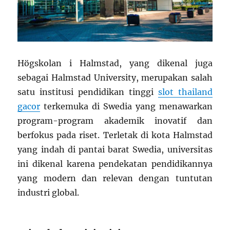
Högskolan i Halmstad, yang dikenal juga
sebagai Halmstad University, merupakan salah
satu institusi pendidikan tinggi
slot thailand
gacor
terkemuka di Swedia yang menawarkan
program-program akademik inovatif dan
berfokus pada riset. Terletak di kota Halmstad
yang indah di pantai barat Swedia, universitas
ini dikenal karena pendekatan pendidikannya
yang modern dan relevan dengan tuntutan
industri global.