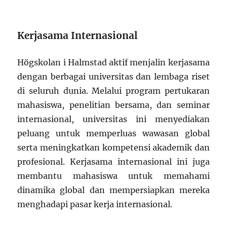
Kerjasama Internasional
Högskolan i Halmstad aktif menjalin kerjasama
dengan berbagai universitas dan lembaga riset
di seluruh dunia. Melalui program pertukaran
mahasiswa, penelitian bersama, dan seminar
internasional, universitas ini menyediakan
peluang untuk memperluas wawasan global
serta meningkatkan kompetensi akademik dan
profesional. Kerjasama internasional ini juga
membantu mahasiswa untuk memahami
dinamika global dan mempersiapkan mereka
menghadapi pasar kerja internasional.