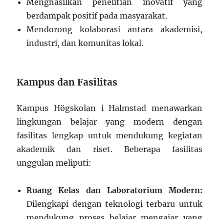
Menghasilkan penelitian inovatif yang
berdampak positif pada masyarakat.
Mendorong kolaborasi antara akademisi,
industri, dan komunitas lokal.
Kampus dan Fasilitas
Kampus Högskolan i Halmstad menawarkan
lingkungan belajar yang modern dengan
fasilitas lengkap untuk mendukung kegiatan
akademik dan riset. Beberapa fasilitas
unggulan meliputi:
Ruang Kelas dan Laboratorium Modern:
Dilengkapi dengan teknologi terbaru untuk
mendukung proses belajar mengajar yang