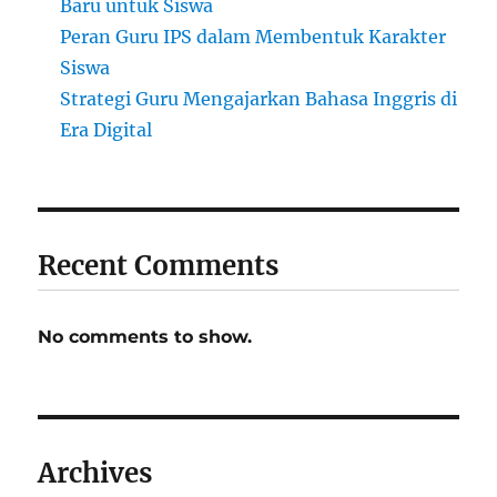
Baru untuk Siswa
Peran Guru IPS dalam Membentuk Karakter
Siswa
Strategi Guru Mengajarkan Bahasa Inggris di
Era Digital
Recent Comments
No comments to show.
Archives