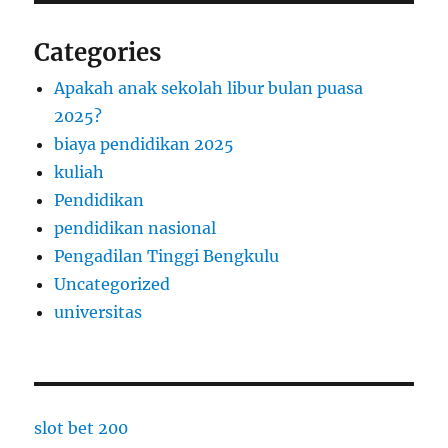
Categories
Apakah anak sekolah libur bulan puasa
2025?
biaya pendidikan 2025
kuliah
Pendidikan
pendidikan nasional
Pengadilan Tinggi Bengkulu
Uncategorized
universitas
slot bet 200