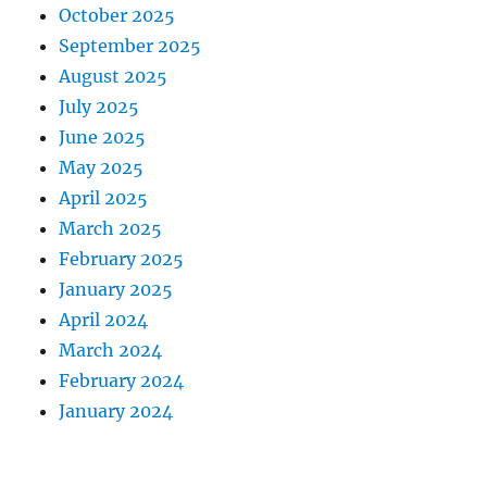
October 2025
September 2025
August 2025
July 2025
June 2025
May 2025
April 2025
March 2025
February 2025
January 2025
April 2024
March 2024
February 2024
January 2024