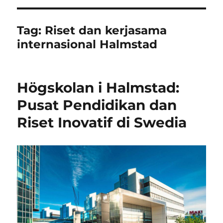
Tag:
Riset dan kerjasama
internasional Halmstad
Högskolan i Halmstad:
Pusat Pendidikan dan
Riset Inovatif di Swedia