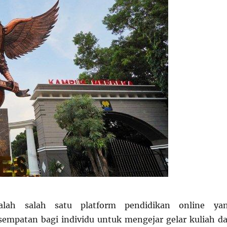
alah salah satu platform pendidikan online ya
mpatan bagi individu untuk mengejar gelar kuliah da