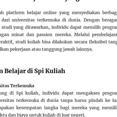
lah platform belajar online yang menyediakan berbag
 dari universitas terkemuka di dunia. Dengan berag
 studi yang ditawarkan, individu dapat memilih progr
ngan minat dan passion mereka. Melalui pembelajar
raktif, studi kuliah bisa dilakukan secara fleksibel tan
kan pekerjaan atau tanggung jawab lainnya.
Belajar di Spi Kuliah
sitas Terkemuka
ng di Spi kuliah, individu dapat mengakses progr
versitas terkemuka di dunia tanpa harus pindah ke lu
rupakan kesempatan langka bagi mereka yang memili
tu dan biaya untuk kuliah di luar negeri.