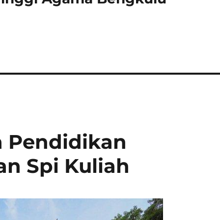
a Pendidikan
an Spi Kuliah