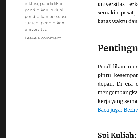
Tags
inklusi
,
pendidikan
,
universitas te
pendidikan inklusi
,
semakin pesat, 
pendidikan persuasi
,
batas waktu dan
strategi pendidikan
,
universitas
on
Leave a comment
Berinvestasi
Pentingn
pada
Pendidikan
Berkualitas
Pendidikan mer
dengan
pintu kesempat
Spi
Kuliah
depan. Di era d
mengembangkan 
kerja yang sema
Baca juga: Berin
Spi Kuliah: