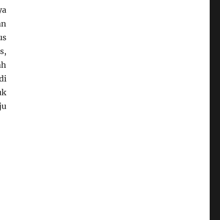
ya
an
us
s,
ah
di
uk
ju