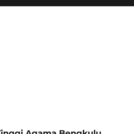
 Tinggi Agama Bengkulu