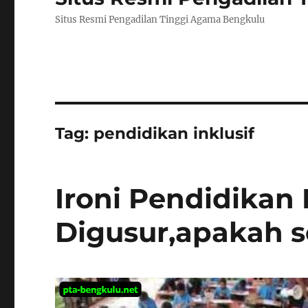
Situs Resmi Pengadilan Tinggi Agama Bengkulu
Tag:
pendidikan inklusif
Ironi Pendidikan 
Digusur,apakah so