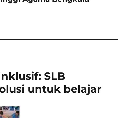
Inklusif: SLB
lusi untuk belajar