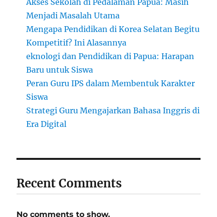
Akses Sekolah di Pedalaman Papua: Masih
Menjadi Masalah Utama
Mengapa Pendidikan di Korea Selatan Begitu
Kompetitif? Ini Alasannya
eknologi dan Pendidikan di Papua: Harapan
Baru untuk Siswa
Peran Guru IPS dalam Membentuk Karakter
Siswa
Strategi Guru Mengajarkan Bahasa Inggris di
Era Digital
Recent Comments
No comments to show.