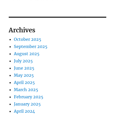
Archives
October 2025
September 2025
August 2025
July 2025
June 2025
May 2025
April 2025
March 2025
February 2025
January 2025
April 2024