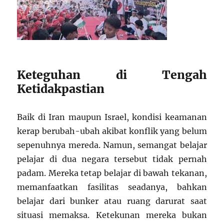
Keteguhan di Tengah
Ketidakpastian
Baik di Iran maupun Israel, kondisi keamanan
kerap berubah-ubah akibat konflik yang belum
sepenuhnya mereda. Namun, semangat belajar
pelajar di dua negara tersebut tidak pernah
padam. Mereka tetap belajar di bawah tekanan,
memanfaatkan fasilitas seadanya, bahkan
belajar dari bunker atau ruang darurat saat
situasi memaksa. Ketekunan mereka bukan