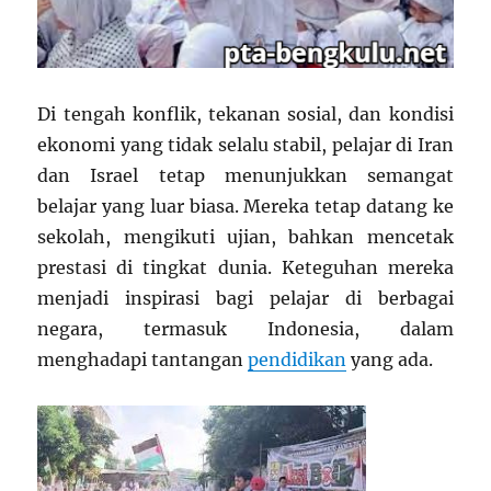
Di tengah konflik, tekanan sosial, dan kondisi
ekonomi yang tidak selalu stabil, pelajar di Iran
dan Israel tetap menunjukkan semangat
belajar yang luar biasa. Mereka tetap datang ke
sekolah, mengikuti ujian, bahkan mencetak
prestasi di tingkat dunia. Keteguhan mereka
menjadi inspirasi bagi pelajar di berbagai
negara, termasuk Indonesia, dalam
menghadapi tantangan
pendidikan
yang ada.