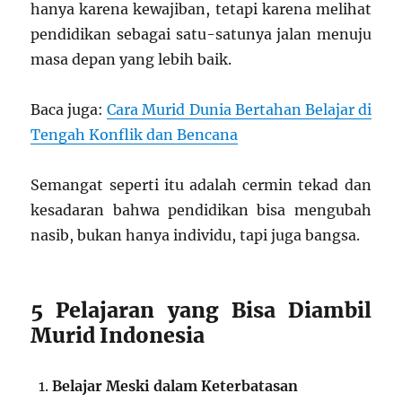
hanya karena kewajiban, tetapi karena melihat
pendidikan sebagai satu-satunya jalan menuju
masa depan yang lebih baik.
Baca juga:
Cara Murid Dunia Bertahan Belajar di
Tengah Konflik dan Bencana
Semangat seperti itu adalah cermin tekad dan
kesadaran bahwa pendidikan bisa mengubah
nasib, bukan hanya individu, tapi juga bangsa.
5 Pelajaran yang Bisa Diambil
Murid Indonesia
Belajar Meski dalam Keterbatasan