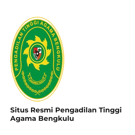
Situs Resmi Pengadilan Tinggi
Agama Bengkulu