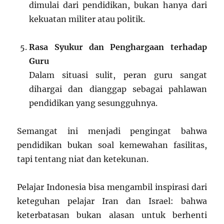
dimulai dari pendidikan, bukan hanya dari
kekuatan militer atau politik.
Rasa Syukur dan Penghargaan terhadap
Guru
Dalam situasi sulit, peran guru sangat
dihargai dan dianggap sebagai pahlawan
pendidikan yang sesungguhnya.
Semangat ini menjadi pengingat bahwa
pendidikan bukan soal kemewahan fasilitas,
tapi tentang niat dan ketekunan.
Pelajar Indonesia bisa mengambil inspirasi dari
keteguhan pelajar Iran dan Israel: bahwa
keterbatasan bukan alasan untuk berhenti