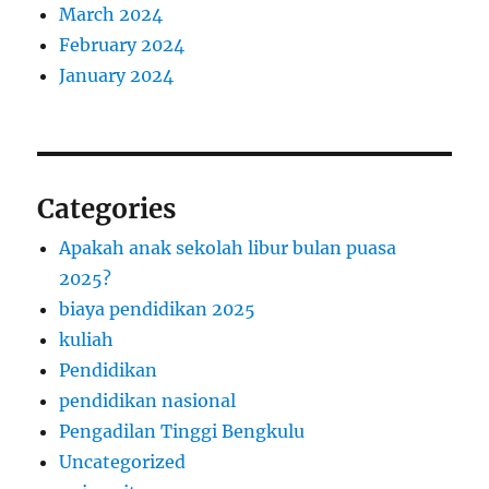
March 2024
February 2024
January 2024
Categories
Apakah anak sekolah libur bulan puasa
2025?
biaya pendidikan 2025
kuliah
Pendidikan
pendidikan nasional
Pengadilan Tinggi Bengkulu
Uncategorized