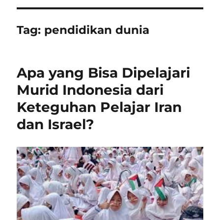
Tag:
pendidikan dunia
Apa yang Bisa Dipelajari
Murid Indonesia dari
Keteguhan Pelajar Iran
dan Israel?