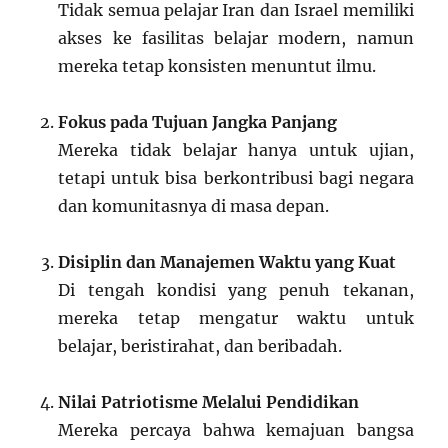
Tidak semua pelajar Iran dan Israel memiliki
akses ke fasilitas belajar modern, namun
mereka tetap konsisten menuntut ilmu.
Fokus pada Tujuan Jangka Panjang
Mereka tidak belajar hanya untuk ujian,
tetapi untuk bisa berkontribusi bagi negara
dan komunitasnya di masa depan.
Disiplin dan Manajemen Waktu yang Kuat
Di tengah kondisi yang penuh tekanan,
mereka tetap mengatur waktu untuk
belajar, beristirahat, dan beribadah.
Nilai Patriotisme Melalui Pendidikan
Mereka percaya bahwa kemajuan bangsa