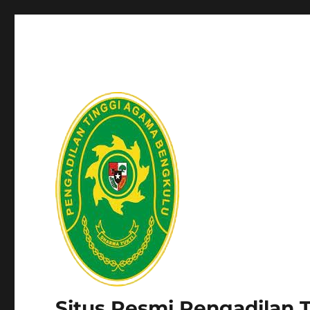
Situs Resmi Pengadilan