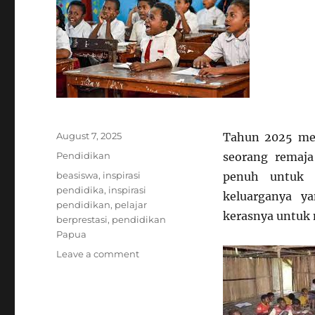
Posted
August 7, 2025
Tahun 2025 men
on
Categories
Pendidikan
seorang remaja
Tags
beasiswa
,
inspirasi
penuh untuk m
pendidika
,
inspirasi
keluarganya y
pendidikan
,
pelajar
kerasnya untuk
berprestasi
,
pendidikan
Papua
on
Leave a comment
Cerita
Inspiratif:
Anak
Papua