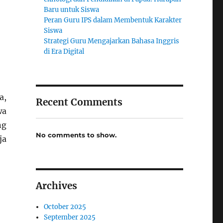
Baru untuk Siswa
Peran Guru IPS dalam Membentuk Karakter
Siswa
Strategi Guru Mengajarkan Bahasa Inggris
di Era Digital
a,
Recent Comments
wa
ng
No comments to show.
ja
Archives
October 2025
September 2025