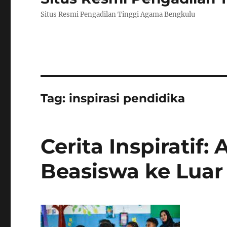
Situs Resmi Pengadilan Tinggi Agama Bengkulu
Tag:
inspirasi pendidika
Cerita Inspiratif
Beasiswa ke Luar