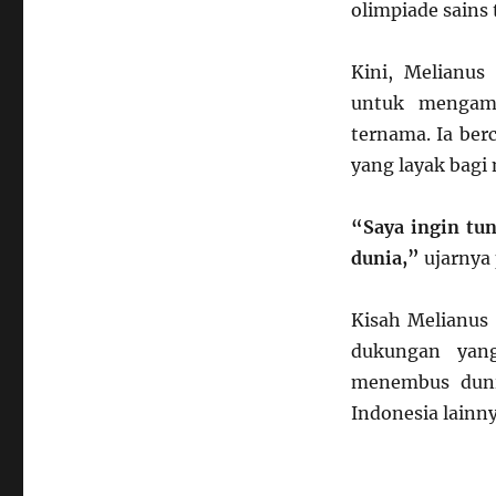
olimpiade sains 
Kini, Melianu
untuk mengamb
ternama. Ia ber
yang layak bagi
“Saya ingin tun
dunia,”
ujarnya 
Kisah Melianus
dukungan yang
menembus duni
Indonesia lainn