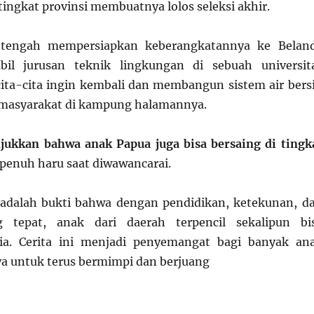
tingkat provinsi membuatnya lolos seleksi akhir.
s tengah mempersiapkan keberangkatannya ke Belan
il jurusan teknik lingkungan di sebuah universit
cita-cita ingin kembali dan membangun sistem air bers
 masyarakat di kampung halamannya.
jukkan bahwa anak Papua juga bisa bersaing di tingk
penuh haru saat diwawancarai.
 adalah bukti bahwa dengan pendidikan, ketekunan, d
 tepat, anak dari daerah terpencil sekalipun bi
a. Cerita ini menjadi penyemangat bagi banyak an
ya untuk terus bermimpi dan berjuang