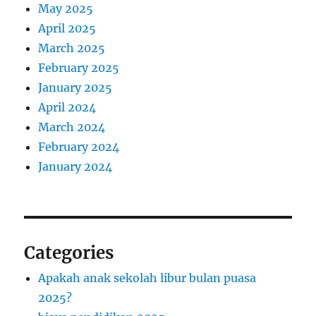
May 2025
April 2025
March 2025
February 2025
January 2025
April 2024
March 2024
February 2024
January 2024
Categories
Apakah anak sekolah libur bulan puasa
2025?