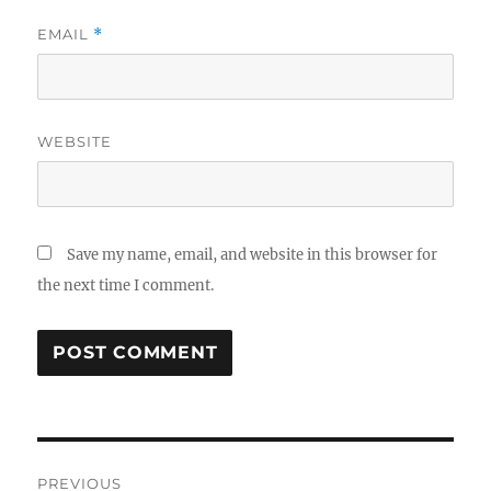
EMAIL
*
WEBSITE
Save my name, email, and website in this browser for
the next time I comment.
Post
PREVIOUS