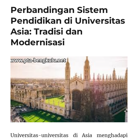
Perbandingan Sistem
Pendidikan di Universitas
Asia: Tradisi dan
Modernisasi
Universitas-universitas di Asia menghadapi