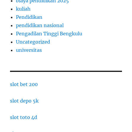
biaya pendidikan 2025
kuliah
Pendidikan
pendidikan nasional
Pengadilan Tinggi Bengkulu
Uncategorized
universitas
slot bet 200
slot depo 5k
slot toto 4d