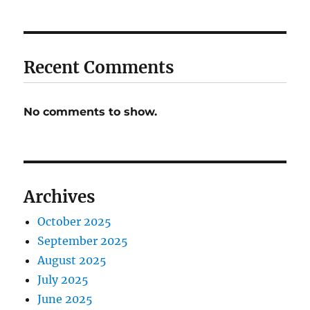
Recent Comments
No comments to show.
Archives
October 2025
September 2025
August 2025
July 2025
June 2025