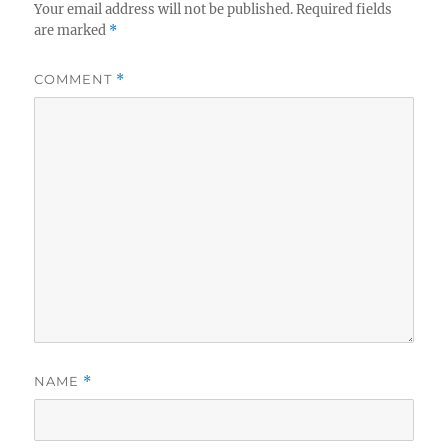
Your email address will not be published.
Required fields
are marked
*
COMMENT
*
NAME
*