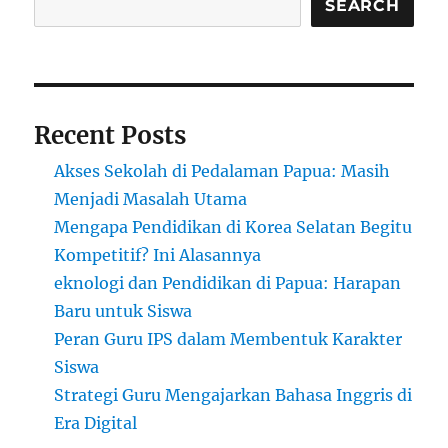
SEARCH
Recent Posts
Akses Sekolah di Pedalaman Papua: Masih
Menjadi Masalah Utama
Mengapa Pendidikan di Korea Selatan Begitu
Kompetitif? Ini Alasannya
eknologi dan Pendidikan di Papua: Harapan
Baru untuk Siswa
Peran Guru IPS dalam Membentuk Karakter
Siswa
Strategi Guru Mengajarkan Bahasa Inggris di
Era Digital