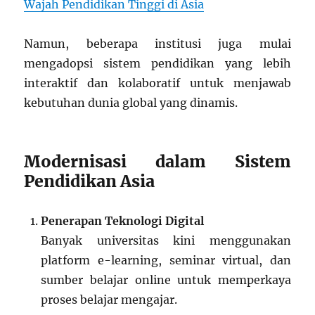
Wajah Pendidikan Tinggi di Asia
Namun, beberapa institusi juga mulai
mengadopsi sistem pendidikan yang lebih
interaktif dan kolaboratif untuk menjawab
kebutuhan dunia global yang dinamis.
Modernisasi dalam Sistem
Pendidikan Asia
Penerapan Teknologi Digital
Banyak universitas kini menggunakan
platform e-learning, seminar virtual, dan
sumber belajar online untuk memperkaya
proses belajar mengajar.