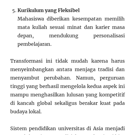
Kurikulum yang Fleksibel
Mahasiswa diberikan kesempatan memilih
mata kuliah sesuai minat dan karier masa
depan, mendukung personalisasi
pembelajaran.
Transformasi ini tidak mudah karena harus
menyeimbangkan antara menjaga tradisi dan
menyambut perubahan. Namun, perguruan
tinggi yang berhasil mengelola kedua aspek ini
mampu menghasilkan lulusan yang kompetitif
di kancah global sekaligus berakar kuat pada
budaya lokal.
Sistem pendidikan universitas di Asia menjadi