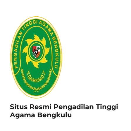
Situs Resmi Pengadilan Tinggi
Agama Bengkulu