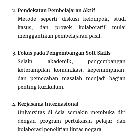
Pendekatan Pembelajaran Aktif
Metode seperti diskusi kelompok, studi
kasus, dan proyek kolaboratif mulai
menggantikan pembelajaran pasif.
Fokus pada Pengembangan Soft Skills
Selain akademik, pengembangan
keterampilan komunikasi, kepemimpinan,
dan pemecahan masalah menjadi bagian
penting kurikulum.
Kerjasama Internasional
Universitas di Asia semakin membuka diri
dengan program pertukaran pelajar dan
kolaborasi penelitian lintas negara.