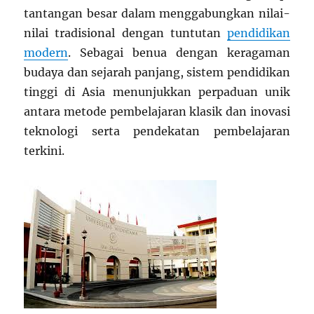
tantangan besar dalam menggabungkan nilai-
nilai tradisional dengan tuntutan
pendidikan
modern
. Sebagai benua dengan keragaman
budaya dan sejarah panjang, sistem pendidikan
tinggi di Asia menunjukkan perpaduan unik
antara metode pembelajaran klasik dan inovasi
teknologi serta pendekatan pembelajaran
terkini.