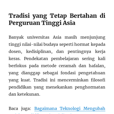
Tradisi yang Tetap Bertahan di
Perguruan Tinggi Asia
Banyak universitas Asia masih menjunjung
tinggi nilai-nilai budaya seperti hormat kepada
dosen, kedisiplinan, dan pentingnya kerja
keras. Pendekatan pembelajaran sering kali
berfokus pada metode ceramah dan hafalan,
yang dianggap sebagai fondasi pengetahuan
yang kuat. Tradisi ini mencerminkan filosofi
pendidikan yang menekankan penghormatan
dan ketekunan.
Baca juga:
Bagaimana Teknologi Mengubah