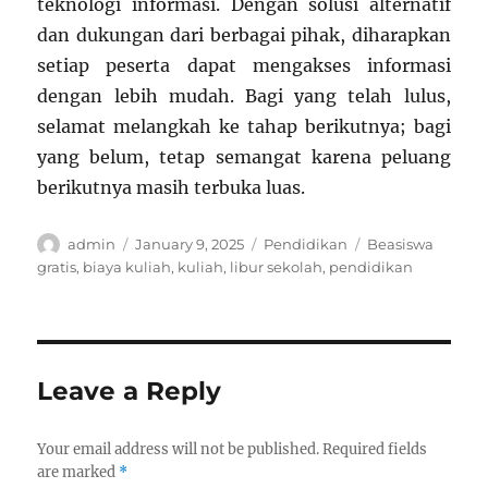
teknologi informasi. Dengan solusi alternatif
dan dukungan dari berbagai pihak, diharapkan
setiap peserta dapat mengakses informasi
dengan lebih mudah. Bagi yang telah lulus,
selamat melangkah ke tahap berikutnya; bagi
yang belum, tetap semangat karena peluang
berikutnya masih terbuka luas.
Author
Posted
Categories
Tags
admin
January 9, 2025
Pendidikan
Beasiswa
on
gratis
,
biaya kuliah
,
kuliah
,
libur sekolah
,
pendidikan
Leave a Reply
Your email address will not be published.
Required fields
are marked
*