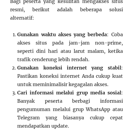
Bagi peserta yang kesulitan mengakses situs
resmi, berikut adalah beberapa solusi
alternatif:
Gunakan waktu akses yang berbeda
: Coba
akses situs pada jam-jam non-prime,
seperti dini hari atau larut malam, ketika
trafik cenderung lebih rendah.
Gunakan koneksi internet yang stabil
:
Pastikan koneksi internet Anda cukup kuat
untuk meminimalisir kegagalan akses.
Cari informasi melalui grup media sosial
:
Banyak peserta berbagi informasi
pengumuman melalui grup WhatsApp atau
Telegram yang biasanya cukup cepat
mendapatkan update.