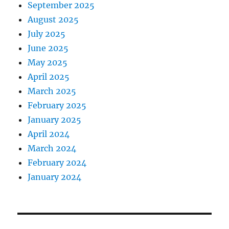
September 2025
August 2025
July 2025
June 2025
May 2025
April 2025
March 2025
February 2025
January 2025
April 2024
March 2024
February 2024
January 2024