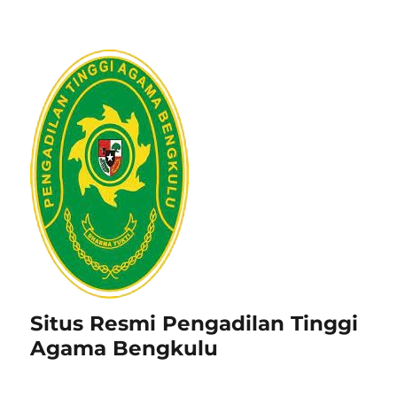
Situs Resmi Pengadilan Tinggi
Agama Bengkulu