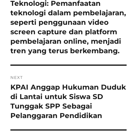
post:
Teknologi: Pemanfaatan
teknologi dalam pembelajaran,
seperti penggunaan video
screen capture dan platform
pembelajaran online, menjadi
tren yang terus berkembang.
NEXT
KPAI Anggap Hukuman Duduk
Next
post:
di Lantai untuk Siswa SD
Tunggak SPP Sebagai
Pelanggaran Pendidikan