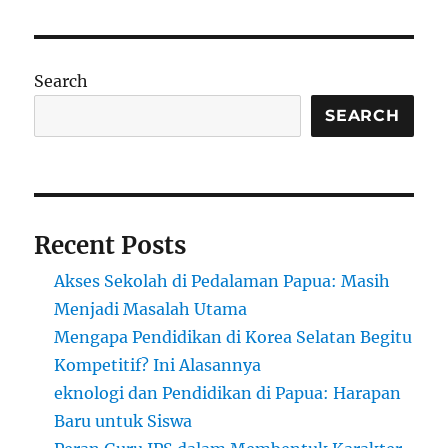
Search
SEARCH
Recent Posts
Akses Sekolah di Pedalaman Papua: Masih
Menjadi Masalah Utama
Mengapa Pendidikan di Korea Selatan Begitu
Kompetitif? Ini Alasannya
eknologi dan Pendidikan di Papua: Harapan
Baru untuk Siswa