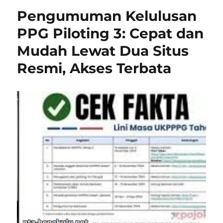
Pengumuman Kelulusan
PPG Piloting 3: Cepat dan
Mudah Lewat Dua Situs
Resmi, Akses Terbata