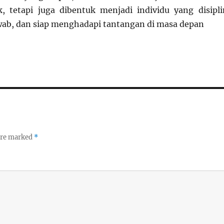
, tetapi juga dibentuk menjadi individu yang disipli
ab, dan siap menghadapi tantangan di masa depan
 are marked
*