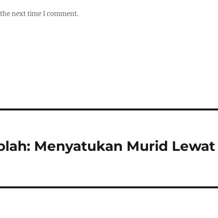
 the next time I comment.
olah: Menyatukan Murid Lewat