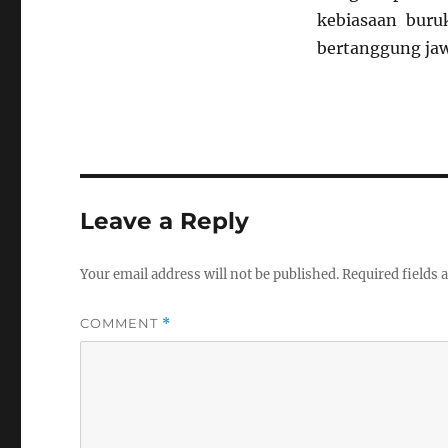
kebiasaan buruk
bertanggung jaw
Leave a Reply
Your email address will not be published.
Required fields
COMMENT
*