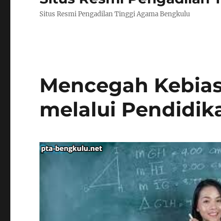
Situs Resmi Pengadilan Tinggi Agama Bengkulu
Mencegah Kebias
melalui Pendidik