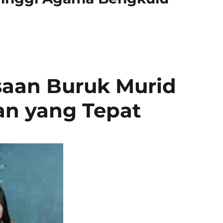
aan Buruk Murid
an yang Tepat